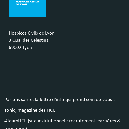
Hospices Civils de Lyon
3 Quai des Célestins
69002 Lyon
Parlons santé, la lettre d'info qui prend soin de vous !
Tonic, magazine des HCL
#TeamHCL (site institutionnel : recrutement, carrières &
formation)