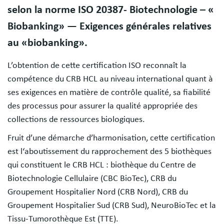
selon la norme ISO 20387- Biotechnologie – «
Biobanking» — Exigences générales relatives
au «biobanking».
L’obtention de cette certification ISO reconnaît la
compétence du CRB HCL au niveau international quant à
ses exigences en matière de contrôle qualité, sa fiabilité
des processus pour assurer la qualité appropriée des
collections de ressources biologiques.
Fruit d’une démarche d’harmonisation, cette certification
est l‘aboutissement du rapprochement des 5 biothèques
qui constituent le CRB HCL : biothèque du Centre de
Biotechnologie Cellulaire (CBC BioTec), CRB du
Groupement Hospitalier Nord (CRB Nord), CRB du
Groupement Hospitalier Sud (CRB Sud), NeuroBioTec et la
Tissu-Tumorothèque Est (TTE).