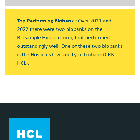
Top Performing Biobank
: Over 2021 and
2022 there were two biobanks on the
Biosample Hub platform, that performed
outstandingly well. One of these two biobanks
is the Hospices Civils de Lyon biobank (CRB
HCL).