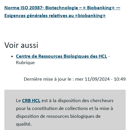
Norme ISO 20387- Biotechnologie – « Biobanking» —
Exigences générales relatives au «biobanking»
Voir aussi
Centre de Ressources Biologiques des HCL
-
Rubrique
Dernière mise à jour le :
mer 11/09/2024 - 10:49
Blocs
libres
Le
CRB HCL
est à la disposition des chercheurs
pour la constitution de collections et la mise à
disposition de ressources biologiques de
qualité.