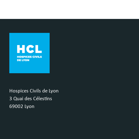
Hospices Civils de Lyon
3 Quai des Célestins
69002 Lyon