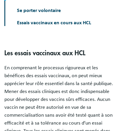
Se porter volontaire
Essais vaccinaux en cours aux HCL
Les essais vaccinaux aux HCL
En comprenant le processus rigoureux et les
bénéfices des essais vaccinaux, on peut mieux
apprécier leur rôle essentiel dans la santé publique.
Mener des essais cliniques est donc indispensable
pour développer des vaccins sûrs efficaces. Aucun
vaccin ne peut être autorisé en vue de sa
commercialisation sans avoir été testé quant à son
efficacité et à sa tolérance au cours d’un essai
clinique. Tous les essais cliniques sont menés dans