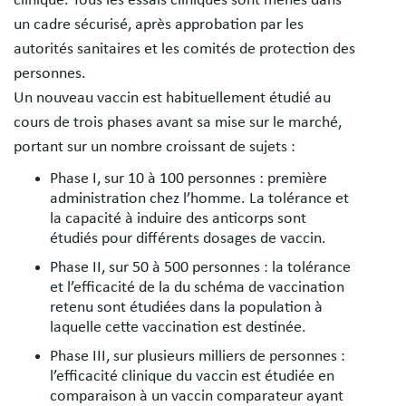
un cadre sécurisé, après approbation par les
autorités sanitaires et les comités de protection des
personnes.
Un nouveau vaccin est habituellement étudié au
cours de trois phases avant sa mise sur le marché,
portant sur un nombre croissant de sujets :
Phase I, sur 10 à 100 personnes : première
administration chez l’homme. La tolérance et
la capacité à induire des anticorps sont
étudiés pour différents dosages de vaccin.
Phase II, sur 50 à 500 personnes : la tolérance
et l’efficacité de la du schéma de vaccination
retenu sont étudiées dans la population à
laquelle cette vaccination est destinée.
Phase III, sur plusieurs milliers de personnes :
l’efficacité clinique du vaccin est étudiée en
comparaison à un vaccin comparateur ayant