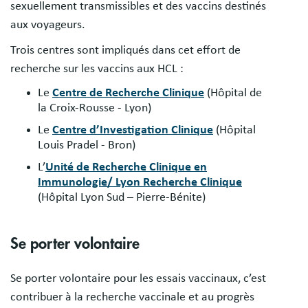
sexuellement transmissibles et des vaccins destinés
aux voyageurs.
Trois centres sont impliqués dans cet effort de
recherche sur les vaccins aux HCL :
Le
Centre de Recherche Clinique
(Hôpital de
la Croix-Rousse - Lyon)
Le
Centre d’Investigation Clinique
(Hôpital
Louis Pradel - Bron)
L’
Unité de Recherche Clinique en
Immunologie/ Lyon Recherche Clinique
(Hôpital Lyon Sud – Pierre-Bénite)
Se porter volontaire
Se porter volontaire pour les essais vaccinaux, c’est
contribuer à la recherche vaccinale et au progrès