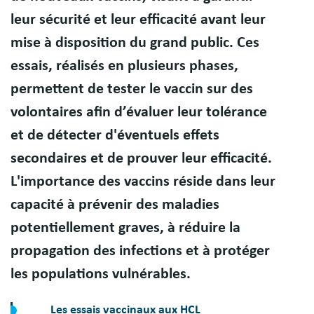
leur sécurité et leur efficacité avant leur
mise à disposition du grand public. Ces
essais, réalisés en plusieurs phases,
permettent de tester le vaccin sur des
volontaires afin d’évaluer leur tolérance
et de détecter d'éventuels effets
secondaires et de prouver leur efficacité.
L'importance des vaccins réside dans leur
capacité à prévenir des maladies
potentiellement graves, à réduire la
propagation des infections et à protéger
les populations vulnérables.
Les essais vaccinaux aux HCL