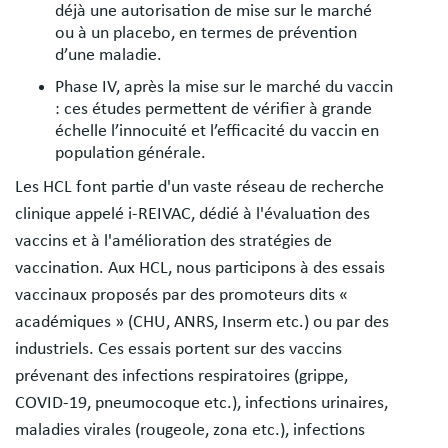
déjà une autorisation de mise sur le marché
ou à un placebo, en termes de prévention
d’une maladie.
Phase IV, après la mise sur le marché du vaccin
: ces études permettent de vérifier à grande
échelle l’innocuité et l’efficacité du vaccin en
population générale.
Les HCL font partie d'un vaste réseau de recherche
clinique appelé i-REIVAC, dédié à l'évaluation des
vaccins et à l'amélioration des stratégies de
vaccination. Aux HCL, nous participons à des essais
vaccinaux proposés par des promoteurs dits «
académiques » (CHU, ANRS, Inserm etc.) ou par des
industriels. Ces essais portent sur des vaccins
prévenant des infections respiratoires (grippe,
COVID-19, pneumocoque etc.), infections urinaires,
maladies virales (rougeole, zona etc.), infections