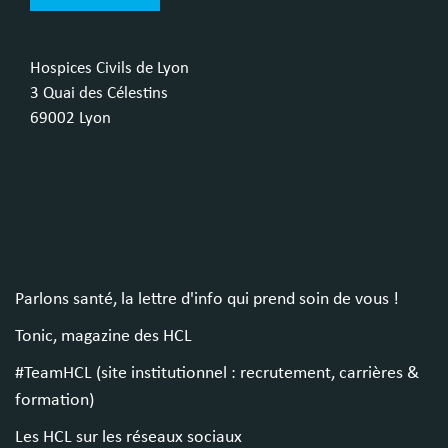
Hospices Civils de Lyon
3 Quai des Célestins
69002 Lyon
Parlons santé, la lettre d'info qui prend soin de vous !
Tonic, magazine des HCL
#TeamHCL (site institutionnel : recrutement, carrières &
formation)
Les HCL sur les réseaux sociaux