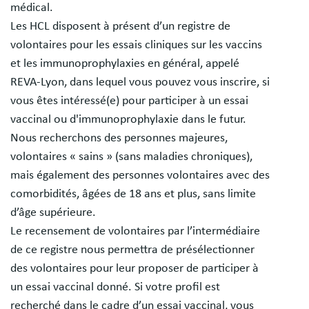
médical.
Les HCL disposent à présent d’un registre de
volontaires pour les essais cliniques sur les vaccins
et les immunoprophylaxies en général, appelé
REVA-Lyon, dans lequel vous pouvez vous inscrire, si
vous êtes intéressé(e) pour participer à un essai
vaccinal ou d'immunoprophylaxie dans le futur.
Nous recherchons des personnes majeures,
volontaires « sains » (sans maladies chroniques),
mais également des personnes volontaires avec des
comorbidités, âgées de 18 ans et plus, sans limite
d’âge supérieure.
Le recensement de volontaires par l’intermédiaire
de ce registre nous permettra de présélectionner
des volontaires pour leur proposer de participer à
un essai vaccinal donné. Si votre profil est
recherché dans le cadre d’un essai vaccinal, vous