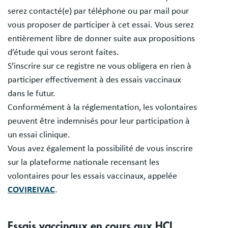
serez contacté(e) par téléphone ou par mail pour
vous proposer de participer à cet essai. Vous serez
entièrement libre de donner suite aux propositions
d’étude qui vous seront faites.
S’inscrire sur ce registre ne vous obligera en rien à
participer effectivement à des essais vaccinaux
dans le futur.
Conformément à la réglementation, les volontaires
peuvent être indemnisés pour leur participation à
un essai clinique.
Vous avez également la possibilité de vous inscrire
sur la plateforme nationale recensant les
volontaires pour les essais vaccinaux, appelée
COVIREIVAC
.
Essais vaccinaux en cours aux HCL