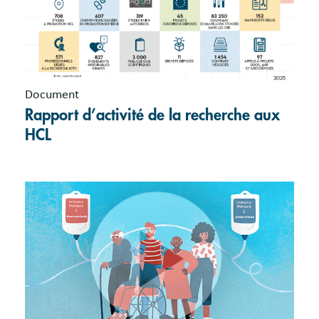
Document
Rapport d’activité de la recherche aux
HCL