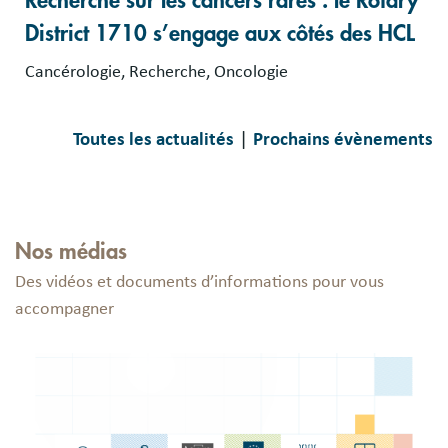
Recherche sur les cancers rares : le Rotary
District 1710 s’engage aux côtés des HCL
Cancérologie, Recherche, Oncologie
|
Toutes les actualités
Prochains évènements
Nos médias
Des vidéos et documents d’informations pour vous
accompagner