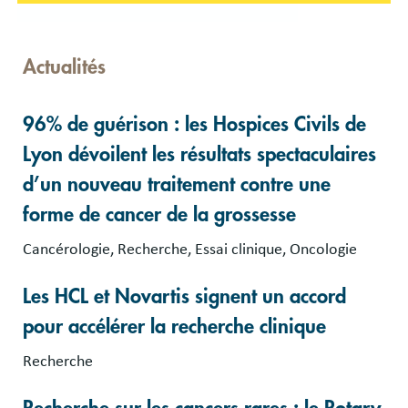
Actualités
96% de guérison : les Hospices Civils de
Lyon dévoilent les résultats spectaculaires
d’un nouveau traitement contre une
forme de cancer de la grossesse
Cancérologie, Recherche, Essai clinique, Oncologie
Les HCL et Novartis signent un accord
pour accélérer la recherche clinique
Recherche