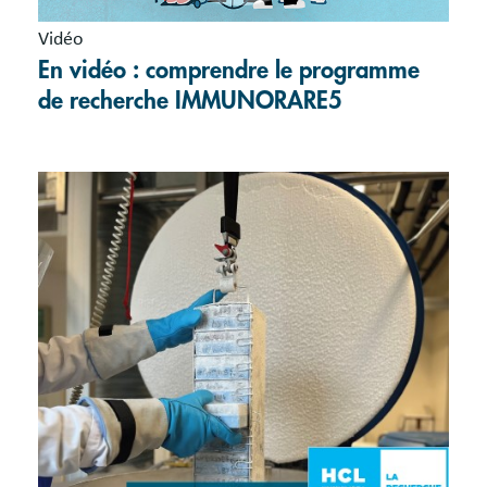
Vidéo
En vidéo : comprendre le programme
de recherche IMMUNORARE5