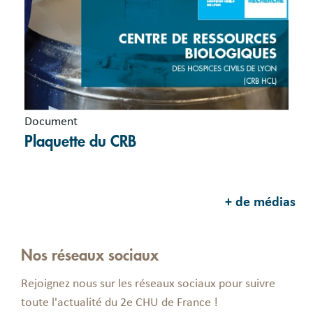
Document
Plaquette du CRB
+ de médias
Nos réseaux sociaux
Rejoignez nous sur les réseaux sociaux pour suivre
toute l'actualité du 2e CHU de France !