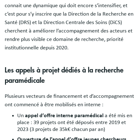
connait une dynamique qui doit encore s’intensifier, et
c’est pour s’y inscrire que la Direction de la Recherche en
Santé (DRS) et la Direction Centrale des Soins (DiCS)
cherchent à améliorer l’accompagnement des acteurs et
rendre plus visible ce domaine de recherche, priorité
institutionnelle depuis 2020.
Les appels à projet dédiés à la recherche
paramédicale
Plusieurs vecteurs de financement et d’accompagnement
ont commencé à être mobilisés en interne :
Un
appel d’offre interne paramédical
a été mis en
place : 39 projets ont été déposés entre 2019 et
2023 (3 projets de 35k€ chacun par an)
Ouverture de l’appel d’offre jeunes chercheurs