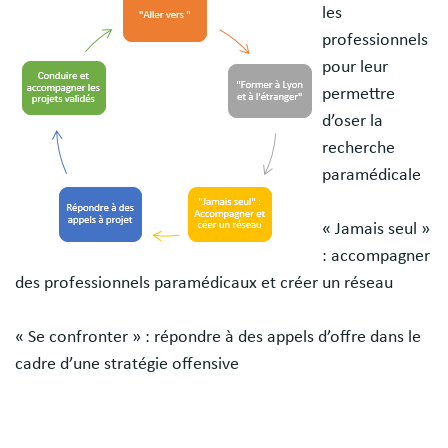
les
professionnels
pour leur
permettre
d’oser la
recherche
paramédicale
« Jamais seul »
: accompagner
des professionnels paramédicaux et créer un réseau
« Se confronter » : répondre à des appels d’offre dans le
cadre d’une stratégie offensive