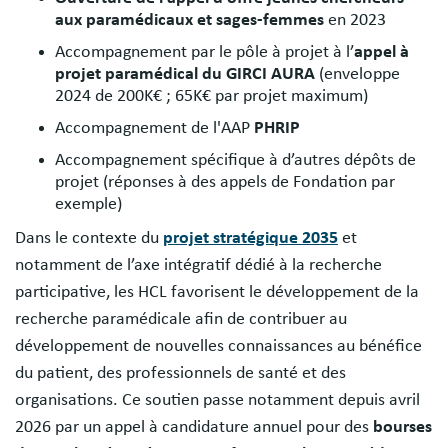
aux paramédicaux et sages-femmes
en 2023
Accompagnement par le pôle à projet à l’
appel à
projet paramédical du GIRCI AURA
(enveloppe
2024 de 200K€ ; 65K€ par projet maximum)
Accompagnement de l'AAP
PHRIP
Accompagnement spécifique à d’autres dépôts de
projet (réponses à des appels de Fondation par
exemple)
Dans le contexte du
projet stratégique 2035
et
notamment de l’axe intégratif dédié à la recherche
participative, les HCL favorisent le développement de la
recherche paramédicale afin de contribuer au
développement de nouvelles connaissances au bénéfice
du patient, des professionnels de santé et des
organisations. Ce soutien passe notamment depuis avril
2026 par un appel à candidature annuel pour des
bourses