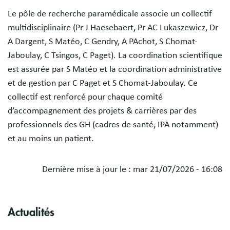
Le pôle de recherche paramédicale associe un collectif
multidisciplinaire (Pr J Haesebaert, Pr AC Lukaszewicz, Dr
A Dargent, S Matéo, C Gendry, A PAchot, S Chomat-
Jaboulay, C Tsingos, C Paget). La coordination scientifique
est assurée par S Matéo et la coordination administrative
et de gestion par C Paget et S Chomat-Jaboulay. Ce
collectif est renforcé pour chaque comité
d’accompagnement des projets & carrières par des
professionnels des GH (cadres de santé, IPA notamment)
et au moins un patient.
Dernière mise à jour le :
mar 21/07/2026 - 16:08
Actualités