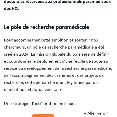
doctorales réservées aux professionnels paramédicaux
des HCL
.
Le pôle de recherche paramédicale
Pour accompagner cette ambition et soutenir nos
chercheurs, un pôle de recherche paramédicale a été
créé en 2024. La mission globale du pôle sera de définir
et coordonner le déploiement d’une feuille de route au
service du développement de la recherche paramédicale,
de l’accompagnement des carrières et des projets de
recherche, cette démarche étant légitimée par un
mandat hospitalo-universitaire.
Une stratégie d’accélération en 5 axes
Image
« Aller vers »