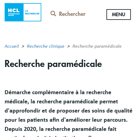
Aller
au
Rechercher
MENU
contenu
principal
Accueil
Recherche clinique
Recherche paramédicale
Recherche paramédicale
Résumé
Démarche complémentaire à la recherche
médicale, la recherche paramédicale permet
d'approfondir et de proposer des soins de qualité
pour les patients afin d'améliorer leur parcours.
Depuis 2020, la recherche paramédicale fait