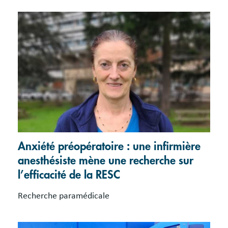
Anxiété préopératoire : une infirmière
anesthésiste mène une recherche sur
l’efficacité de la RESC
Recherche paramédicale