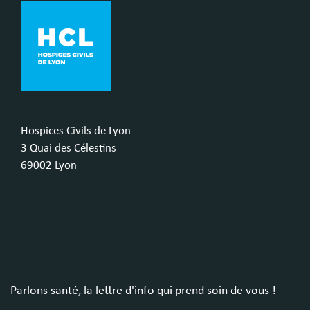
Hospices Civils de Lyon
3 Quai des Célestins
69002 Lyon
Parlons santé, la lettre d'info qui prend soin de vous !