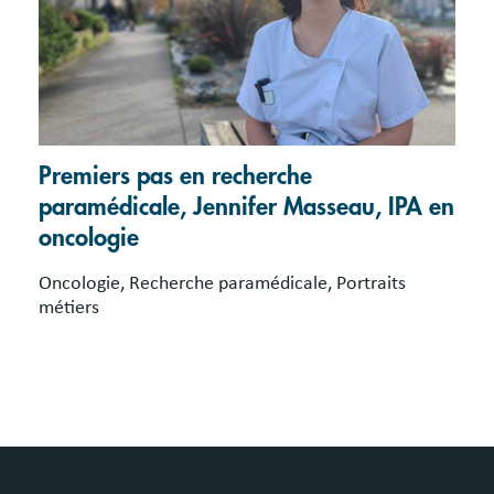
Premiers pas en recherche
paramédicale, Jennifer Masseau, IPA en
oncologie
Oncologie, Recherche paramédicale, Portraits
métiers