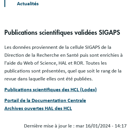
Actualités
Sections
Publications scientifiques validées SIGAPS
Les données proviennent de la cellule SIGAPS de la
Direction de la Recherche en Santé puis sont enrichies à
l'aide du Web of Science, HAL et ROR. Toutes les
publications sont présentées, quel que soit le rang de la
revue dans laquelle elles ont été publiées.
Publications scientifiques des HCL (Lodex)
Portail de la Documentation Centrale
Archives ouvertes HAL des HCL
Dernière mise à jour le :
mar 16/01/2024 - 14:17