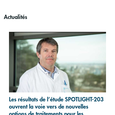
Actualités
Les résultats de l’étude SPOTLIGHT-203
ouvrent la voie vers de nouvelles
options de traitements pour les