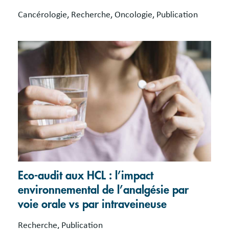
Cancérologie, Recherche, Oncologie, Publication
Eco-audit aux HCL : l’impact
environnemental de l’analgésie par
voie orale vs par intraveineuse
Recherche, Publication