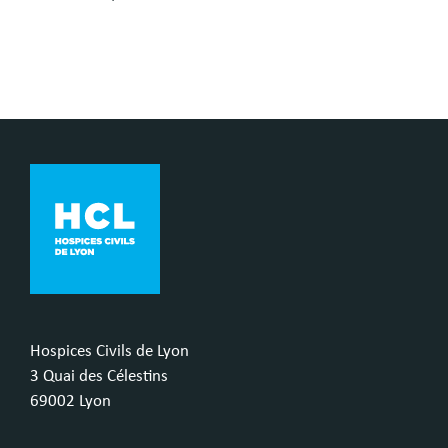
Hospices Civils de Lyon
3 Quai des Célestins
69002 Lyon