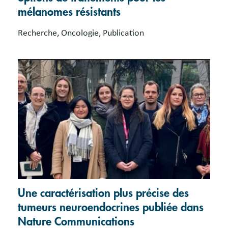
mélanomes résistants
Recherche, Oncologie, Publication
Une caractérisation plus précise des
tumeurs neuroendocrines publiée dans
Nature Communications