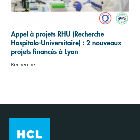
Appel à projets RHU (Recherche
Hospitalo-Universitaire) : 2 nouveaux
projets financés à Lyon
Recherche