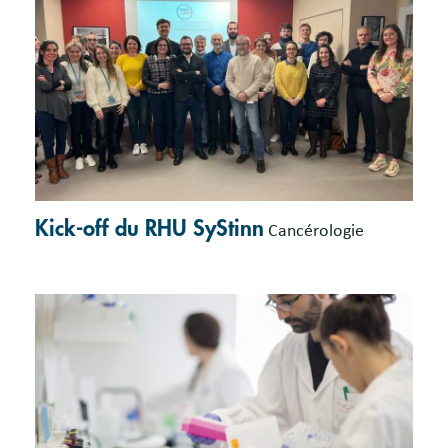
Kick-off du RHU SyStinn
Cancérologie