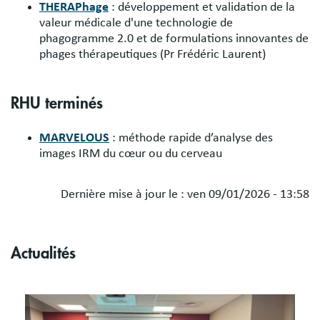
THERAPhage
: développement et validation de la
valeur médicale d'une technologie de
phagogramme 2.0 et de formulations innovantes de
phages thérapeutiques (Pr Frédéric Laurent)
RHU terminés
MARVELOUS
: méthode rapide d’analyse des
images IRM du cœur ou du cerveau
Dernière mise à jour le :
ven 09/01/2026 - 13:58
Actualités