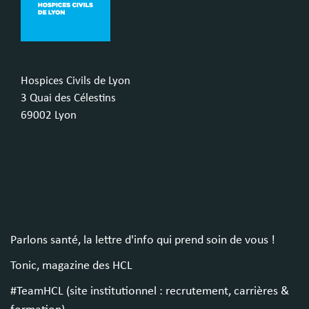
Hospices Civils de Lyon
3 Quai des Célestins
69002 Lyon
Parlons santé, la lettre d'info qui prend soin de vous !
Tonic, magazine des HCL
#TeamHCL (site institutionnel : recrutement, carrières &