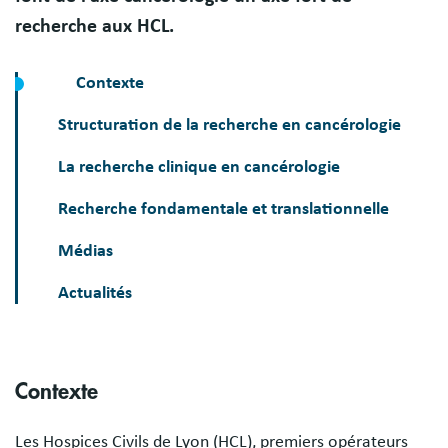
recherche aux HCL.
Contexte
Structuration de la recherche en cancérologie
La recherche clinique en cancérologie
Recherche fondamentale et translationnelle
Médias
Actualités
Sections
Contexte
Les Hospices Civils de Lyon (HCL), premiers opérateurs