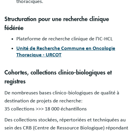
thoraciques.
Structuration pour une recherche clinique
fédérée
Plateforme de recherche clinique de l’IC-HCL
Unité de Recherche Commune en Oncologie
Thoracique - URCOT
Cohortes, collections clinico-biologiques et
registres
De nombreuses bases clinico-biologiques de qualité à
destination de projets de recherche:
35 collections >>> 18 000 échantillons
Des collections stockées, répertoriées et techniquées au
sein des CRB (Centre de Ressource Biologique) répondant