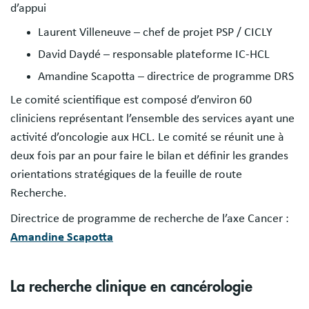
d’appui
Laurent Villeneuve – chef de projet PSP / CICLY
David Daydé – responsable plateforme IC-HCL
Amandine Scapotta – directrice de programme DRS
Le comité scientifique est composé d’environ 60
cliniciens représentant l’ensemble des services ayant une
activité d’oncologie aux HCL. Le comité se réunit une à
deux fois par an pour faire le bilan et définir les grandes
orientations stratégiques de la feuille de route
Recherche.
Directrice de programme de recherche de l’axe Cancer :
Amandine Scapotta
La recherche clinique en cancérologie