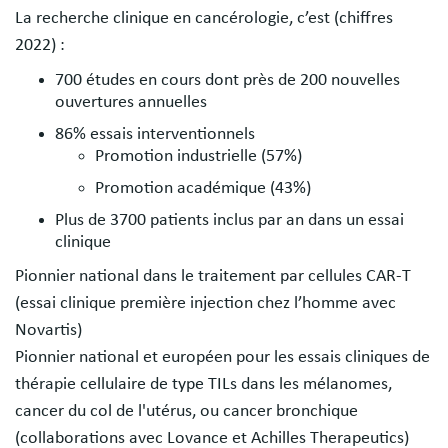
La recherche clinique en cancérologie, c’est (chiffres
2022) :
700 études en cours dont près de 200 nouvelles
ouvertures annuelles
86% essais interventionnels
Promotion industrielle (57%)
Promotion académique (43%)
Plus de 3700 patients inclus par an dans un essai
clinique
Pionnier national dans le traitement par cellules CAR-T
(essai clinique première injection chez l’homme avec
Novartis)
Pionnier national et européen pour les essais cliniques de
thérapie cellulaire de type TILs dans les mélanomes,
cancer du col de l'utérus, ou cancer bronchique
(collaborations avec Lovance et Achilles Therapeutics)