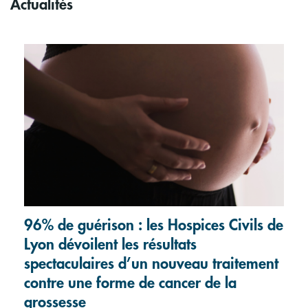
Actualités
96% de guérison : les Hospices Civils de
Lyon dévoilent les résultats
spectaculaires d’un nouveau traitement
contre une forme de cancer de la
grossesse