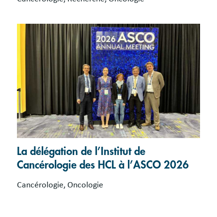
La délégation de l’Institut de
Cancérologie des HCL à l’ASCO 2026
Cancérologie, Oncologie