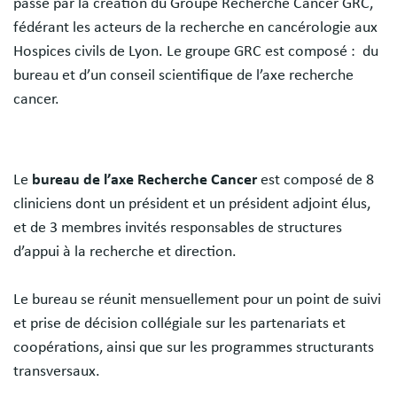
passe par la création du Groupe Recherche Cancer GRC,
fédérant les acteurs de la recherche en cancérologie aux
Hospices civils de Lyon. Le groupe GRC est composé : du
bureau et d’un conseil scientifique de l’axe recherche
cancer.
Le
bureau de l’axe Recherche Cancer
est composé de 8
cliniciens dont un président et un président adjoint élus,
et de 3 membres invités responsables de structures
d’appui à la recherche et direction.
Le bureau se réunit mensuellement pour un point de suivi
et prise de décision collégiale sur les partenariats et
coopérations, ainsi que sur les programmes structurants
transversaux.