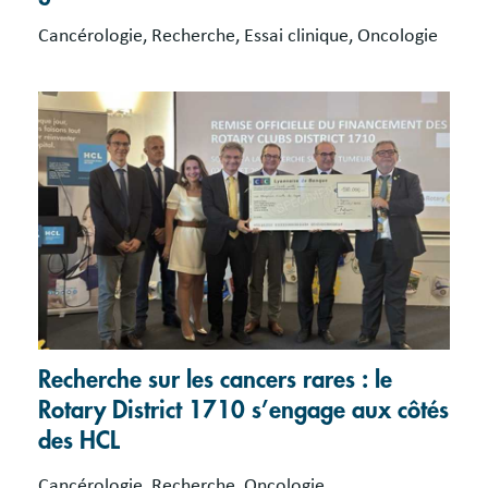
Cancérologie, Recherche, Essai clinique, Oncologie
Recherche sur les cancers rares : le
Rotary District 1710 s’engage aux côtés
des HCL
Cancérologie, Recherche, Oncologie