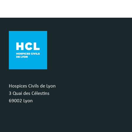
Hospices Civils de Lyon
3 Quai des Célestins
69002 Lyon