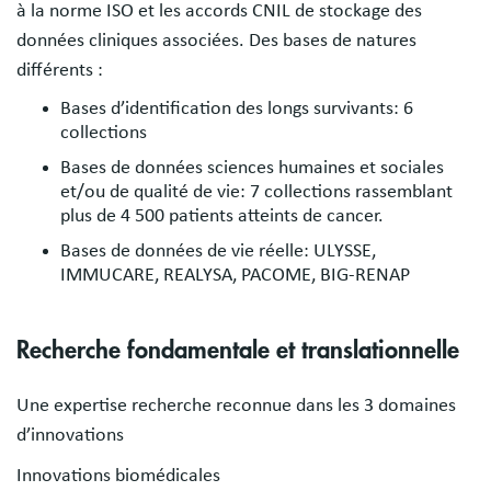
à la norme ISO et les accords CNIL de stockage des
données cliniques associées. Des bases de natures
différents :
Bases d’identification des longs survivants: 6
collections
Bases de données sciences humaines et sociales
et/ou de qualité de vie: 7 collections rassemblant
plus de 4 500 patients atteints de cancer.
Bases de données de vie réelle: ULYSSE,
IMMUCARE, REALYSA, PACOME, BIG-RENAP
Recherche fondamentale et translationnelle
Une expertise recherche reconnue dans les 3 domaines
d’innovations
Innovations biomédicales