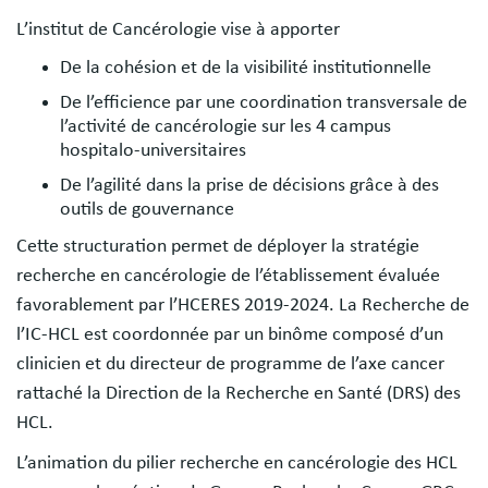
L’institut de Cancérologie vise à apporter
De la cohésion et de la visibilité institutionnelle
De l’efficience par une coordination transversale de
l’activité de cancérologie sur les 4 campus
hospitalo-universitaires
De l’agilité dans la prise de décisions grâce à des
outils de gouvernance
Cette structuration permet de déployer la stratégie
recherche en cancérologie de l’établissement évaluée
favorablement par l’HCERES 2019-2024. La Recherche de
l’IC-HCL est coordonnée par un binôme composé d’un
clinicien et du directeur de programme de l’axe cancer
rattaché la Direction de la Recherche en Santé (DRS) des
HCL.
L’animation du pilier recherche en cancérologie des HCL