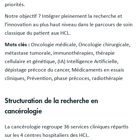
priorités.
Notre objectif ? Intégrer pleinement la recherche et
l’innovation au plus haut niveau dans le parcours de soin
classique du patient aux HCL.
Mots clés :
Oncologie médicale, Oncologie chirurgicale,
métastase tumorale, immunothérapies, thérapie
cellulaire et génétique, (IA) Intelligence Artificielle,
dépistage précoce du cancer, Médicaments en essais
cliniques, Prévention, phase précoces, radiothérapie
Structuration de la recherche en
cancérologie
La cancérologie regroupe 36 services cliniques répartis
sur les 4 centres hospitaliers des HCL.