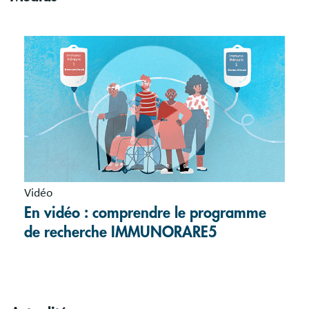
Vidéo
En vidéo : comprendre le programme
de recherche IMMUNORARE5