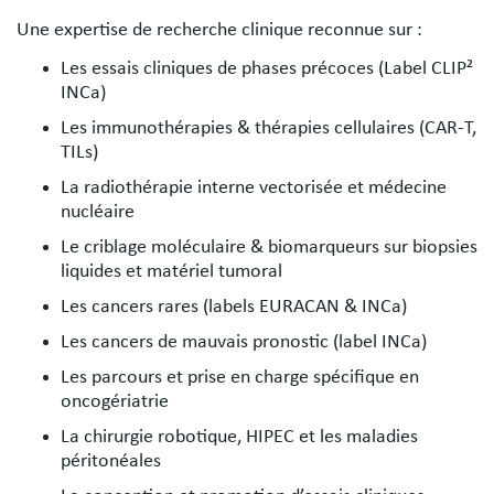
Une expertise de recherche clinique reconnue sur :
Les essais cliniques de phases précoces (Label CLIP²
INCa)
Les immunothérapies & thérapies cellulaires (CAR-T,
TILs)
La radiothérapie interne vectorisée et médecine
nucléaire
Le criblage moléculaire & biomarqueurs sur biopsies
liquides et matériel tumoral
Les cancers rares (labels EURACAN & INCa)
Les cancers de mauvais pronostic (label INCa)
Les parcours et prise en charge spécifique en
oncogériatrie
La chirurgie robotique, HIPEC et les maladies
péritonéales