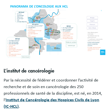
Image
L’institut de cancérologie
Par la nécessité de fédérer et coordonner l’activité de
recherche et de soin en cancérologie des 250
professionnels de santé de la discipline, est né, en 2014,
l'
Institut de Cancérologie des Hospices Civils de Lyon
(IC-HCL)
.