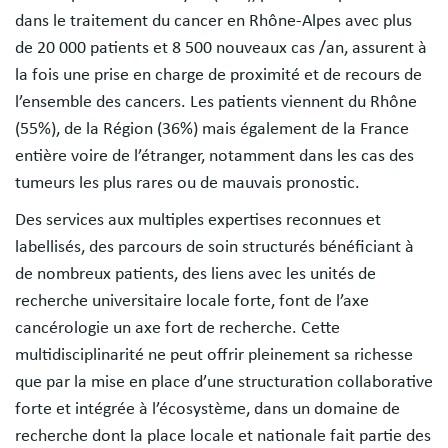
dans le traitement du cancer en Rhône-Alpes avec plus
de 20 000 patients et 8 500 nouveaux cas /an, assurent à
la fois une prise en charge de proximité et de recours de
l’ensemble des cancers. Les patients viennent du Rhône
(55%), de la Région (36%) mais également de la France
entière voire de l’étranger, notamment dans les cas des
tumeurs les plus rares ou de mauvais pronostic.
Des services aux multiples expertises reconnues et
labellisés, des parcours de soin structurés bénéficiant à
de nombreux patients, des liens avec les unités de
recherche universitaire locale forte, font de l’axe
cancérologie un axe fort de recherche. Cette
multidisciplinarité ne peut offrir pleinement sa richesse
que par la mise en place d’une structuration collaborative
forte et intégrée à l’écosystème, dans un domaine de
recherche dont la place locale et nationale fait partie des