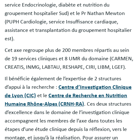
service Endocrinologie, diabète et nutrition du
groupement hospitalier Sud) et le Pr Nathan Mewton
(PUPH Cardiologie, service Insuffisance cardiaque,
assistance et transplantation du groupement hospitalier
est).
Cet axe regroupe plus de 200 membres répartis au sein
de 19 services cliniques et 8 UMR du domaine (CARMEN,
CREATIS, INMG, LABTAU, RESHAPE, CIRI, LIBM, LGEF).
Il bénéficie également de l’expertise de 2 structures
d’appui à la recherche :
Centre d’Investigation Clinique
de Lyon (CIC)
et le
Centre de Recherche en Nutrition
Humaine Rhône-Alpes (CRNH-RA)
. Ces deux structures
d’excellence dans le domaine de l’investigation clinique
accompagnent les membres de l’axe dans toutes les
étapes d’une étude clinique depuis la réflexion, vers le
montage, et jusqu’à la réalisation. Pour assurer un