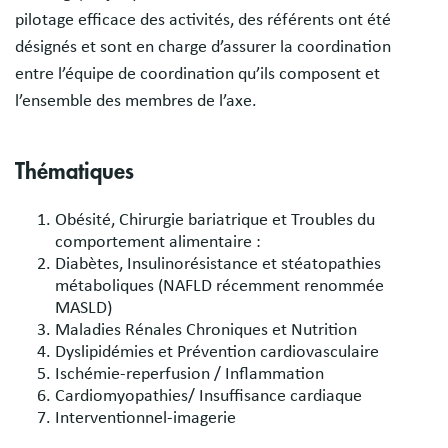
pilotage efficace des activités, des référents ont été
désignés et sont en charge d’assurer la coordination
entre l’équipe de coordination qu’ils composent et
l’ensemble des membres de l’axe.
Thématiques
Obésité, Chirurgie bariatrique et Troubles du
comportement alimentaire :
Diabètes, Insulinorésistance et stéatopathies
métaboliques (NAFLD récemment renommée
MASLD)
Maladies Rénales Chroniques et Nutrition
Dyslipidémies et Prévention cardiovasculaire
Ischémie-reperfusion / Inflammation
Cardiomyopathies/ Insuffisance cardiaque
Interventionnel-imagerie