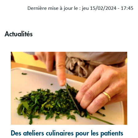
Dernière mise à jour le :
jeu 15/02/2024 - 17:45
Actualités
Des ateliers culinaires pour les patients