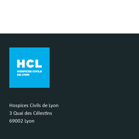
Hospices Civils de Lyon
3 Quai des Célestins
69002 Lyon