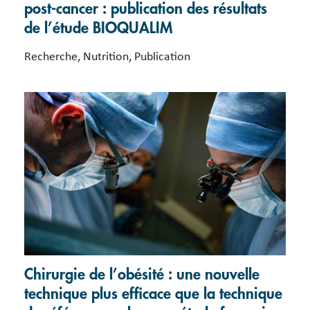
post-cancer : publication des résultats
de l’étude BIOQUALIM
Recherche, Nutrition, Publication
Chirurgie de l’obésité : une nouvelle
technique plus efficace que la technique