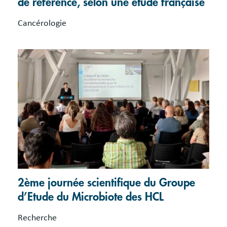
de référence, selon une étude française
Cancérologie
2ème journée scientifique du Groupe
d’Etude du Microbiote des HCL
Recherche