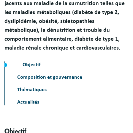
jacents aux maladie de la surnutrition telles que
les maladies métaboliques (diabète de type 2,
dyslipidémie, obésité, stéatopathies
métabolique), la dénutrition et trouble du
comportement alimentaire, diabète de type 1,
maladie rénale chronique et cardiovasculaires.
Objectif
Composition et gouvernance
Thématiques
Actualités
Sections
Objectif