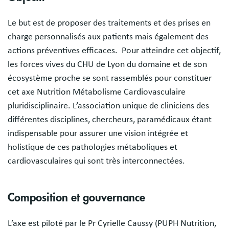
Le but est de proposer des traitements et des prises en
charge personnalisés aux patients mais également des
actions préventives efficaces. Pour atteindre cet objectif,
les forces vives du CHU de Lyon du domaine et de son
écosystème proche se sont rassemblés pour constituer
cet axe Nutrition Métabolisme Cardiovasculaire
pluridisciplinaire. L’association unique de cliniciens des
différentes disciplines, chercheurs, paramédicaux étant
indispensable pour assurer une vision intégrée et
holistique de ces pathologies métaboliques et
cardiovasculaires qui sont très interconnectées.
Composition et gouvernance
L’axe est piloté par le Pr Cyrielle Caussy (PUPH Nutrition,