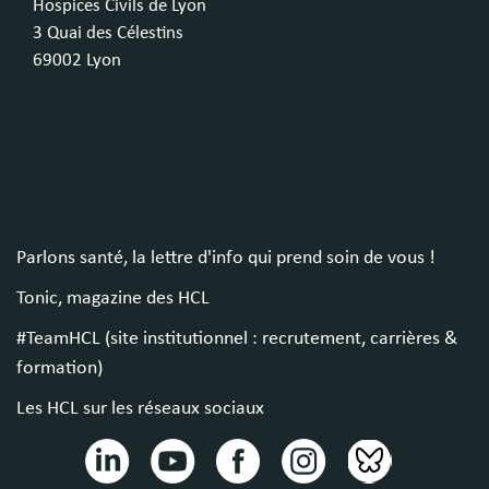
Hospices Civils de Lyon
3 Quai des Célestins
69002 Lyon
Parlons santé, la lettre d'info qui prend soin de vous !
Tonic, magazine des HCL
#TeamHCL (site institutionnel : recrutement, carrières &
formation)
Les HCL sur les réseaux sociaux