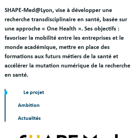
Résumé
SHAPE-Med@Lyon, vise à développer une
recherche transdisciplinaire en santé, basée sur
une approche « One Health ». Ses objectifs :
favoriser la mobilité entre les entreprises et le
monde académique, mettre en place des
formations aux futurs métiers de la santé et
accélérer la mutation numérique de la recherche
en santé.
Le projet
Ambition
Actualités
Image