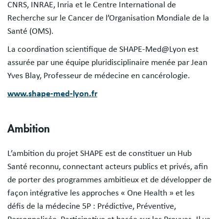
CNRS, INRAE, Inria et le Centre International de
Recherche sur le Cancer de l’Organisation Mondiale de la
Santé (OMS).
La coordination scientifique de SHAPE-Med@Lyon est
assurée par une équipe pluridisciplinaire menée par Jean
Yves Blay, Professeur de médecine en cancérologie.
www.shape-med-lyon.fr
Ambition
L’ambition du projet SHAPE est de constituer un Hub
Santé reconnu, connectant acteurs publics et privés, afin
de porter des programmes ambitieux et de développer de
façon intégrative les approches « One Health » et les
défis de la médecine 5P : Prédictive, Préventive,