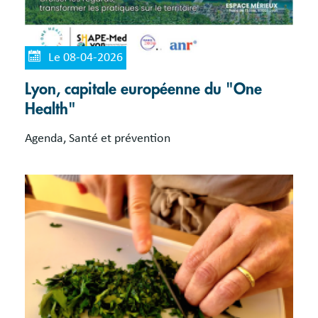
Le 08-04-2026
Lyon, capitale européenne du "One
Health"
Agenda, Santé et prévention