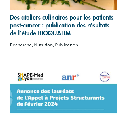
Des ateliers culinaires pour les patients
post-cancer : publication des résultats
de l’étude BIOQUALIM
Recherche, Nutrition, Publication