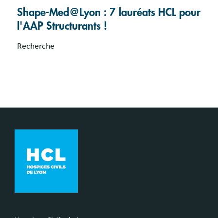
Shape-Med@Lyon : 7 lauréats HCL pour
l'AAP Structurants !
Recherche