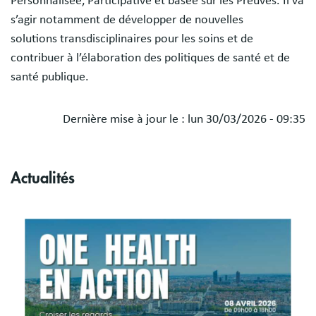
Personnalisée, Participative et basée sur les Preuves. Il va
s’agir notamment de développer de nouvelles
solutions transdisciplinaires pour les soins et de
contribuer à l’élaboration des politiques de santé et de
santé publique.
Dernière mise à jour le :
lun 30/03/2026 - 09:35
Actualités