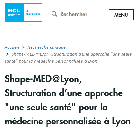
Aller
au
Rechercher
MENU
contenu
principal
Accueil
Recherche clinique
Shape-MED@Lyon, Structuration d’une approche "une seule
santé" pour la médecine personnalisée à Lyon
Shape-MED@Lyon,
Structuration d’une approche
"une seule santé" pour la
médecine personnalisée à Lyon