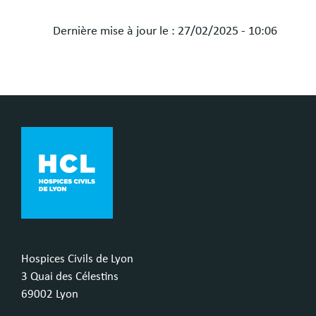
Dernière mise à jour le :
27/02/2025 - 10:06
Hospices Civils de Lyon
3 Quai des Célestins
69002 Lyon