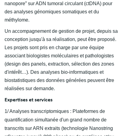
nanopore” sur ADN tumoral circulant (ctDNA) pour
des analyses génomiques somatiques et du
méthylome.
Un accompagnement de gestion de projet, depuis sa
conception jusqu'à sa réalisation, peut être proposé.
Les projets sont pris en charge par une équipe
associant biologistes moléculaires et pathologistes
(design des panels, extraction, sélection des zones
d'intérêt…). Des analyses bio-informatiques et
biostatistiques des données générées peuvent être
réalisées sur demande.
Expertises et services
1/ Analyses transcriptomiques : Plateformes de
quantification simultanée d'un grand nombre de
transcrits sur ARN extraits (technologie Nanostring