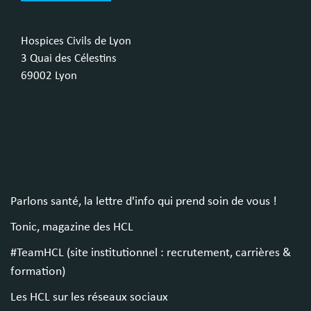
Hospices Civils de Lyon
3 Quai des Célestins
69002 Lyon
Parlons santé, la lettre d'info qui prend soin de vous !
Tonic, magazine des HCL
#TeamHCL (site institutionnel : recrutement, carrières &
formation)
Les HCL sur les réseaux sociaux