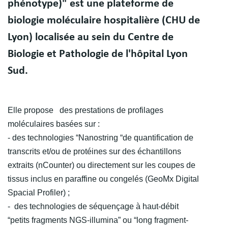
phénotype)" est une plateforme de
biologie moléculaire hospitalière (CHU de
Lyon) localisée au sein du Centre de
Biologie et Pathologie de l'hôpital Lyon
Sud.
Elle propose des prestations de profilages
moléculaires basées sur :
- des technologies “Nanostring “de quantification de
transcrits et/ou de protéines sur des échantillons
extraits (nCounter) ou directement sur les coupes de
tissus inclus en paraffine ou congelés (GeoMx Digital
Spacial Profiler) ;
- des technologies de séquençage à haut-débit
“petits fragments NGS-illumina” ou “long fragment-