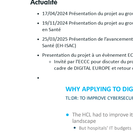
Actualité
17/04/2024 Présentation du projet au gro
19/11/2024 Présentation du projet au gro
en Santé
25/03/2025 Présentation de l’avancement 
Santé (EH-ISAC)
Presentation du projet à un évènement ECC
Invité par l’ECCC pour discuter du pr
cadre de DIGITAL EUROPE et retour 
Image