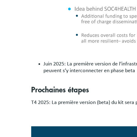
Juin 2025: La première version de l’infras
peuvent s’y interconnecter en phase beta
Prochaines étapes
T4 2025: La première version (beta) du kit sera 
Image