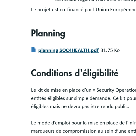
Le projet est co-financé par l’Union Européenne
Planning
Document
planning SOC4HEALTH.pdf
31.75 Ko
Conditions d'éligibilité
Le kit de mise en place d’un « Security Operatio
entités éligibles sur simple demande. Ce kit pour
éligibles mais ne devra pas être rendu public.
Le mode d’emploi pour la mise en place de l’inf
marqueurs de compromission au sein d’une entité