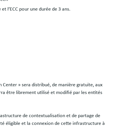
 et l’ECC pour une durée de 3 ans.
n Center » sera distribué, de manière gratuite, aux
ra être librement utilisé et modifié par les entités
rastructure de contextualisation et de partage de
 éligible et la connexion de cette infrastructure à