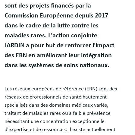
sont des projets financés par la
Commission Européenne depuis 2017
dans le cadre de la lutte contre les
maladies rares. L'action conjointe
JARDIN a pour but de renforcer l'impact
des ERN en améliorant leur intégration
dans les systèmes de soins nationaux.
Les réseaux européens de référence (ERN) sont des
réseaux de professionnels de santé hautement
spécialisés dans des domaines médicaux variés,
traitant de maladies rares ou à faible prévalence
nécessitant une concentration exceptionnelle
d'expertise et de ressources. Il existe actuellement