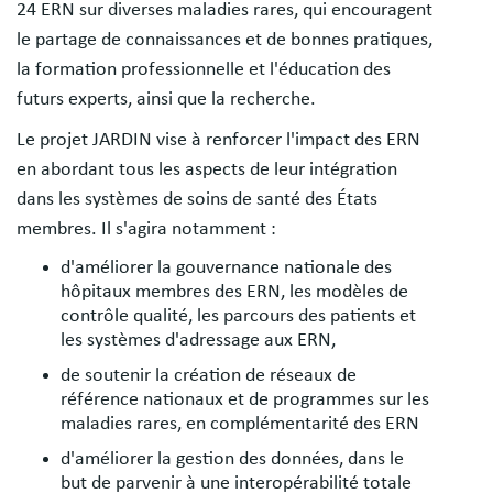
24 ERN sur diverses maladies rares, qui encouragent
le partage de connaissances et de bonnes pratiques,
la formation professionnelle et l'éducation des
futurs experts, ainsi que la recherche.
Le projet JARDIN vise à renforcer l'impact des ERN
en abordant tous les aspects de leur intégration
dans les systèmes de soins de santé des États
membres. Il s'agira notamment :
d'améliorer la gouvernance nationale des
hôpitaux membres des ERN, les modèles de
contrôle qualité, les parcours des patients et
les systèmes d'adressage aux ERN,
de soutenir la création de réseaux de
référence nationaux et de programmes sur les
maladies rares, en complémentarité des ERN
d'améliorer la gestion des données, dans le
but de parvenir à une interopérabilité totale