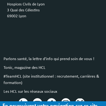
Hospices Civils de Lyon
3 Quai des Célestins
69002 Lyon
Parlons santé, la lettre d'info qui prend soin de vous !
Tonic, magazine des HCL
#TeamHCL (site institutionnel : recrutement, carrières &
formation)
Les HCL sur les réseaux sociaux