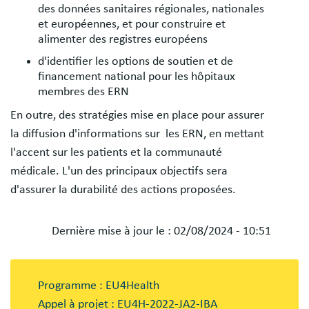
des données sanitaires régionales, nationales
et européennes, et pour construire et
alimenter des registres européens
d'identifier les options de soutien et de
financement national pour les hôpitaux
membres des ERN
En outre, des stratégies mise en place pour assurer
la diffusion d'informations sur les ERN, en mettant
l'accent sur les patients et la communauté
médicale. L'un des principaux objectifs sera
d'assurer la durabilité des actions proposées.
Dernière mise à jour le :
02/08/2024 - 10:51
Blocs
libres
Programme : EU4Health
Appel à projet : EU4H-2022-JA2-IBA