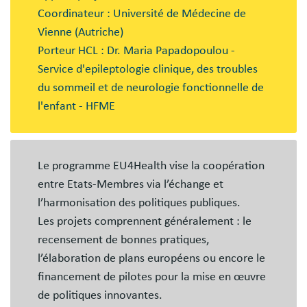
Coordinateur : Université de Médecine de
Vienne (Autriche)
Porteur HCL : Dr. Maria Papadopoulou -
Service d'epileptologie clinique, des troubles
du sommeil et de neurologie fonctionnelle de
l'enfant - HFME
Le programme EU4Health vise la coopération
entre Etats-Membres via l’échange et
l’harmonisation des politiques publiques.
Les projets comprennent généralement : le
recensement de bonnes pratiques,
l’élaboration de plans européens ou encore le
financement de pilotes pour la mise en œuvre
de politiques innovantes.