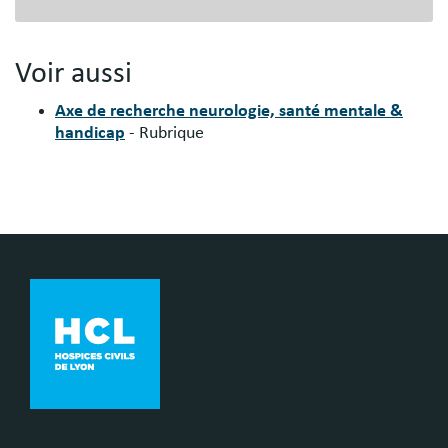
Voir aussi
Axe de recherche neurologie, santé mentale &
handicap
- Rubrique