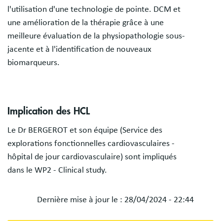
l'utilisation d'une technologie de pointe. DCM et
une amélioration de la thérapie grâce à une
meilleure évaluation de la physiopathologie sous-
jacente et à l'identification de nouveaux
biomarqueurs.
Implication des HCL
Le Dr BERGEROT et son équipe (Service des
explorations fonctionnelles cardiovasculaires -
hôpital de jour cardiovasculaire) sont impliqués
dans le WP2 - Clinical study.
Dernière mise à jour le :
28/04/2024 - 22:44