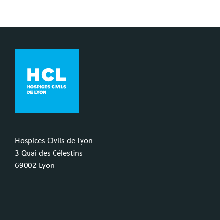
Hospices Civils de Lyon
3 Quai des Célestins
69002 Lyon