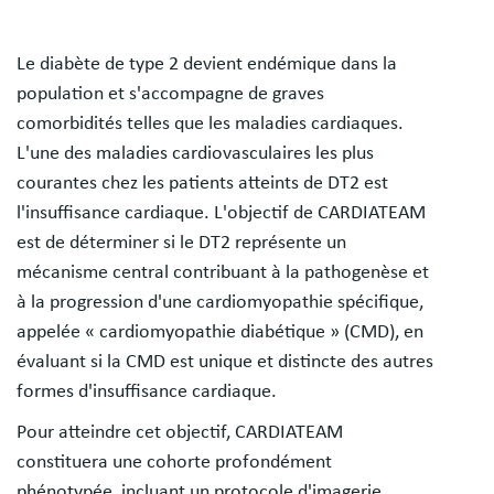
Le diabète de type 2 devient endémique dans la
population et s'accompagne de graves
comorbidités telles que les maladies cardiaques.
L'une des maladies cardiovasculaires les plus
courantes chez les patients atteints de DT2 est
l'insuffisance cardiaque. L'objectif de CARDIATEAM
est de déterminer si le DT2 représente un
mécanisme central contribuant à la pathogenèse et
à la progression d'une cardiomyopathie spécifique,
appelée « cardiomyopathie diabétique » (CMD), en
évaluant si la CMD est unique et distincte des autres
formes d'insuffisance cardiaque.
Pour atteindre cet objectif, CARDIATEAM
constituera une cohorte profondément
phénotypée, incluant un protocole d'imagerie