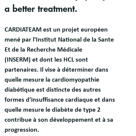
a better treatment.
Résumé
CARDIATEAM est un projet européen
mené par l'Institut National de la Sante
Et de la Recherche Médicale
(INSERM) et dont les HCL sont
partenaires. Il vise à déterminer dans
quelle mesure la cardiomyopathie
diabétique est distincte des autres
formes d'insuffisance cardiaque et dans
quelle mesure le diabète de type 2
contribue à son développement et à sa
progression.