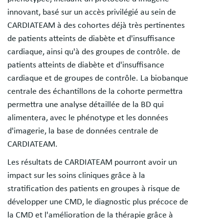
innovant, basé sur un accès privilégié au sein de
CARDIATEAM à des cohortes déjà très pertinentes
de patients atteints de diabète et d'insuffisance
cardiaque, ainsi qu'à des groupes de contrôle. de
patients atteints de diabète et d'insuffisance
cardiaque et de groupes de contrôle. La biobanque
centrale des échantillons de la cohorte permettra
permettra une analyse détaillée de la BD qui
alimentera, avec le phénotype et les données
d'imagerie, la base de données centrale de
CARDIATEAM.
Les résultats de CARDIATEAM pourront avoir un
impact sur les soins cliniques grâce à la
stratification des patients en groupes à risque de
développer une CMD, le diagnostic plus précoce de
la CMD et l'amélioration de la thérapie grâce à