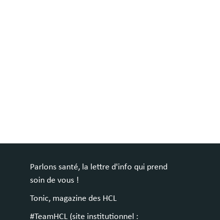
Parlons santé, la lettre d'info qui prend
soin de vous !
Tonic, magazine des HCL
#TeamHCL (site institutionnel :