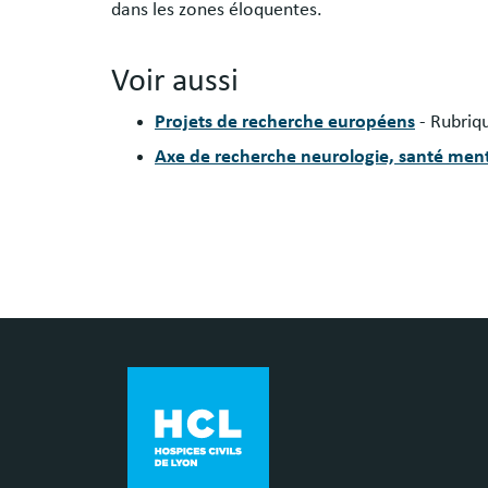
dans les zones éloquentes.
Voir aussi
Projets de recherche européens
- Rubriq
Axe de recherche neurologie, santé men