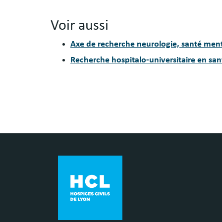
Voir aussi
Axe de recherche neurologie, santé men
Recherche hospitalo-universitaire en san