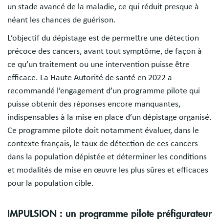
un stade avancé de la maladie, ce qui réduit presque à
néant les chances de guérison.
L’objectif du dépistage est de permettre une détection
précoce des cancers, avant tout symptôme, de façon à
ce qu’un traitement ou une intervention puisse être
efficace. La Haute Autorité de santé en 2022 a
recommandé l’engagement d’un programme pilote qui
puisse obtenir des réponses encore manquantes,
indispensables à la mise en place d’un dépistage organisé.
Ce programme pilote doit notamment évaluer, dans le
contexte français, le taux de détection de ces cancers
dans la population dépistée et déterminer les conditions
et modalités de mise en œuvre les plus sûres et efficaces
pour la population cible.
IMPULSION : un programme pilote préfigurateur