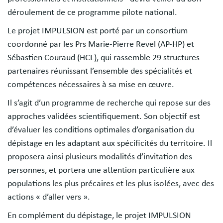
déroulement de ce programme pilote national.
Le projet IMPULSION est porté par un consortium
coordonné par les Prs Marie-Pierre Revel (AP-HP) et
Sébastien Couraud (HCL), qui rassemble 29 structures
partenaires réunissant l’ensemble des spécialités et
compétences nécessaires à sa mise en œuvre.
Il s’agit d’un programme de recherche qui repose sur des
approches validées scientifiquement. Son objectif est
d’évaluer les conditions optimales d’organisation du
dépistage en les adaptant aux spécificités du territoire. Il
proposera ainsi plusieurs modalités d’invitation des
personnes, et portera une attention particulière aux
populations les plus précaires et les plus isolées, avec des
actions « d’aller vers ».
En complément du dépistage, le projet IMPULSION