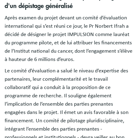
d'un dépistage généralisé
Après examen du projet devant un comité d’évaluation
international qui s’est réuni ce jour, le Pr Norbert Ifrah a
décidé de désigner le projet IMPULSION comme lauréat
du programme pilote, et de lui attribuer les financements
de l’Institut national du cancer, dont l’engagement s’élève
à hauteur de 6 millions d’euros.
Le comité d’évaluation a salué le niveau d’expertise des
partenaires, leur complémentarité et le travail
collaboratif qui a conduit à la proposition de ce
programme de recherche. Il souligne également
l’implication de l’ensemble des parties prenantes
engagées dans le projet. Il émet un avis favorable à son
financement. Un comité de pilotage pluridisciplinaire,
intégrant l’ensemble des parties prenantes -
professionnels et institutionnels - devra veiller au bon