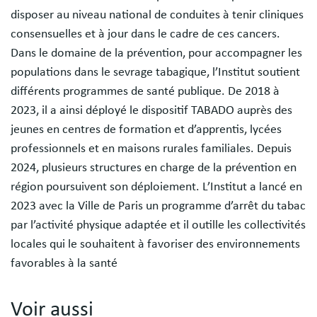
disposer au niveau national de conduites à tenir cliniques
consensuelles et à jour dans le cadre de ces cancers.
Dans le domaine de la prévention, pour accompagner les
populations dans le sevrage tabagique, l’Institut soutient
différents programmes de santé publique. De 2018 à
2023, il a ainsi déployé le dispositif TABADO auprès des
jeunes en centres de formation et d’apprentis, lycées
professionnels et en maisons rurales familiales. Depuis
2024, plusieurs structures en charge de la prévention en
région poursuivent son déploiement. L’Institut a lancé en
2023 avec la Ville de Paris un programme d’arrêt du tabac
par l’activité physique adaptée et il outille les collectivités
locales qui le souhaitent à favoriser des environnements
favorables à la santé
Voir aussi