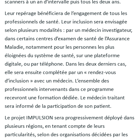
scanners à un an d’intervalle puis tous les deux ans.
Leur repérage bénéficiera de l’engagement de tous les
professionnels de santé. Leur inclusion sera envisagée
selon plusieurs modalités : par un médecin investigateur,
dans certains centres d’examen de santé de l’Assurance
Maladie, notamment pour les personnes les plus
éloignées du système de santé, sur une plateforme
digitale, ou par téléphone. Dans les deux derniers cas,
elle sera ensuite complétée par un « rendez-vous
d’inclusion » avec un médecin. L’ensemble des
professionnels intervenants dans ce programme
recevront une formation dédiée. Le médecin traitant
sera informé de la participation de son patient.
Le projet IMPULSION sera progressivement déployé dans
plusieurs régions, en tenant compte de leurs
particularités, selon des organisations décidées par les