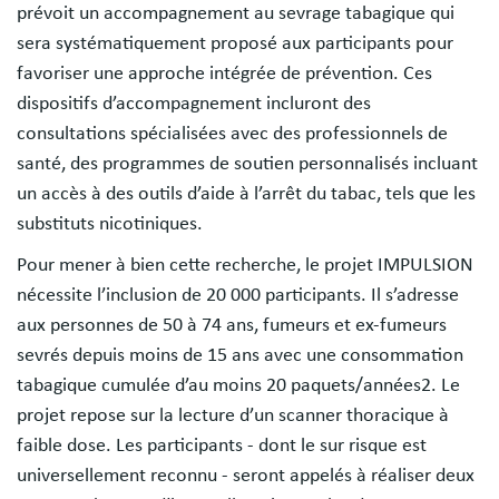
prévoit un accompagnement au sevrage tabagique qui
sera systématiquement proposé aux participants pour
favoriser une approche intégrée de prévention. Ces
dispositifs d’accompagnement incluront des
consultations spécialisées avec des professionnels de
santé, des programmes de soutien personnalisés incluant
un accès à des outils d’aide à l’arrêt du tabac, tels que les
substituts nicotiniques.
Pour mener à bien cette recherche, le projet IMPULSION
nécessite l’inclusion de 20 000 participants. Il s’adresse
aux personnes de 50 à 74 ans, fumeurs et ex-fumeurs
sevrés depuis moins de 15 ans avec une consommation
tabagique cumulée d’au moins 20 paquets/années2. Le
projet repose sur la lecture d’un scanner thoracique à
faible dose. Les participants - dont le sur risque est
universellement reconnu - seront appelés à réaliser deux