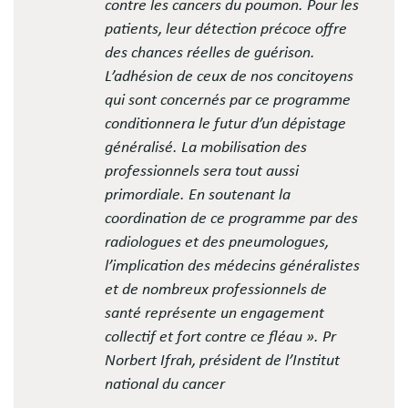
contre les cancers du poumon. Pour les
patients, leur détection précoce offre
des chances réelles de guérison.
L’adhésion de ceux de nos concitoyens
qui sont concernés par ce programme
conditionnera le futur d’un dépistage
généralisé. La mobilisation des
professionnels sera tout aussi
primordiale. En soutenant la
coordination de ce programme par des
radiologues et des pneumologues,
l’implication des médecins généralistes
et de nombreux professionnels de
santé représente un engagement
collectif et fort contre ce fléau ». Pr
Norbert Ifrah, président de l’Institut
national du cancer