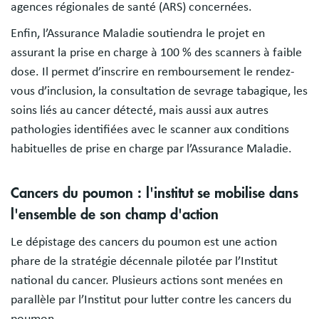
agences régionales de santé (ARS) concernées.
Enfin, l’Assurance Maladie soutiendra le projet en
assurant la prise en charge à 100 % des scanners à faible
dose. Il permet d’inscrire en remboursement le rendez-
vous d’inclusion, la consultation de sevrage tabagique, les
soins liés au cancer détecté, mais aussi aux autres
pathologies identifiées avec le scanner aux conditions
habituelles de prise en charge par l’Assurance Maladie.
Cancers du poumon : l'institut se mobilise dans
l'ensemble de son champ d'action
Le dépistage des cancers du poumon est une action
phare de la stratégie décennale pilotée par l’Institut
national du cancer. Plusieurs actions sont menées en
parallèle par l’Institut pour lutter contre les cancers du
poumon.