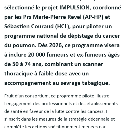
sélectionné le projet IMPULSION, coordonné
par les Prs Marie-Pierre Revel (AP-HP) et
Sébastien Couraud (HCL), pour piloter un
programme national de dépistage du cancer
du poumon. Dès 2026, ce programme visera
à inclure 20 000 fumeurs et ex-fumeurs âgés
de 50 à 74 ans, combinant un scanner
thoracique à faible dose avec un
accompagnement au sevrage tabagique.
Fruit d’un consortium, ce programme pilote illustre
l’engagement des professionnels et des établissements
de santé en faveur de la lutte contre les cancers. Il
s’inscrit dans les mesures de la stratégie décennale et
complète les actions spécifiquement menées par