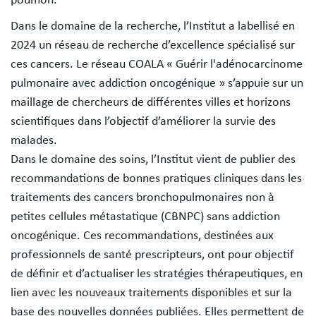
Dans le domaine de la recherche, l’Institut a labellisé en
2024 un réseau de recherche d’excellence spécialisé sur
ces cancers. Le réseau COALA « Guérir l'adénocarcinome
pulmonaire avec addiction oncogénique » s’appuie sur un
maillage de chercheurs de différentes villes et horizons
scientifiques dans l’objectif d’améliorer la survie des
malades.
Dans le domaine des soins, l’Institut vient de publier des
recommandations de bonnes pratiques cliniques dans les
traitements des cancers bronchopulmonaires non à
petites cellules métastatique (CBNPC) sans addiction
oncogénique. Ces recommandations, destinées aux
professionnels de santé prescripteurs, ont pour objectif
de définir et d’actualiser les stratégies thérapeutiques, en
lien avec les nouveaux traitements disponibles et sur la
base des nouvelles données publiées. Elles permettent de