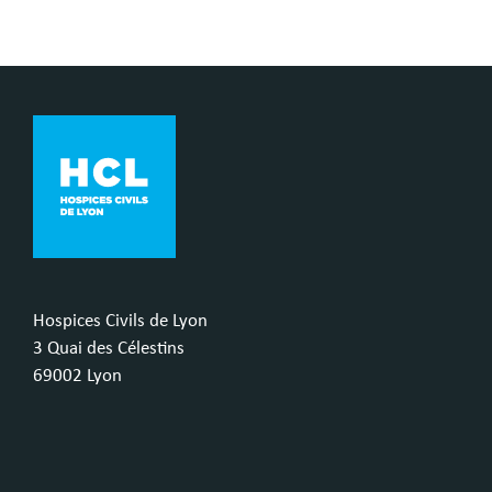
Hospices Civils de Lyon
3 Quai des Célestins
69002 Lyon