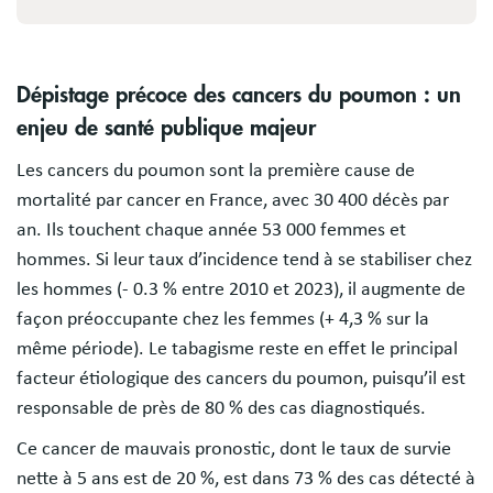
Dépistage précoce des cancers du poumon : un
enjeu de santé publique majeur
Les cancers du poumon sont la première cause de
mortalité par cancer en France, avec 30 400 décès par
an. Ils touchent chaque année 53 000 femmes et
hommes. Si leur taux d’incidence tend à se stabiliser chez
les hommes (- 0.3 % entre 2010 et 2023), il augmente de
façon préoccupante chez les femmes (+ 4,3 % sur la
même période). Le tabagisme reste en effet le principal
facteur étiologique des cancers du poumon, puisqu’il est
responsable de près de 80 % des cas diagnostiqués.
Ce cancer de mauvais pronostic, dont le taux de survie
nette à 5 ans est de 20 %, est dans 73 % des cas détecté à