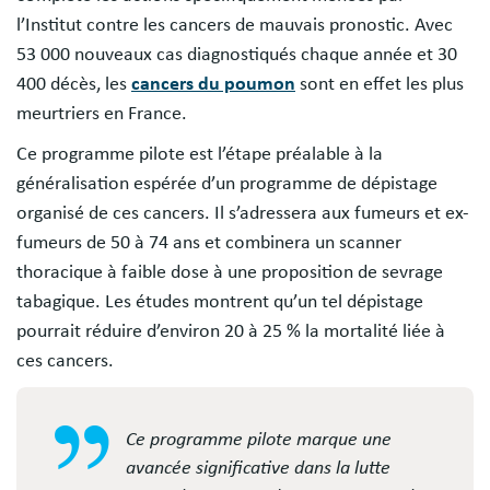
l’Institut contre les cancers de mauvais pronostic. Avec
53 000 nouveaux cas diagnostiqués chaque année et 30
400 décès, les
cancers du poumon
sont en effet les plus
meurtriers en France.
Ce programme pilote est l’étape préalable à la
généralisation espérée d’un programme de dépistage
organisé de ces cancers. Il s’adressera aux fumeurs et ex-
fumeurs de 50 à 74 ans et combinera un scanner
thoracique à faible dose à une proposition de sevrage
tabagique. Les études montrent qu’un tel dépistage
pourrait réduire d’environ 20 à 25 % la mortalité liée à
ces cancers.
Ce programme pilote marque une
avancée significative dans la lutte