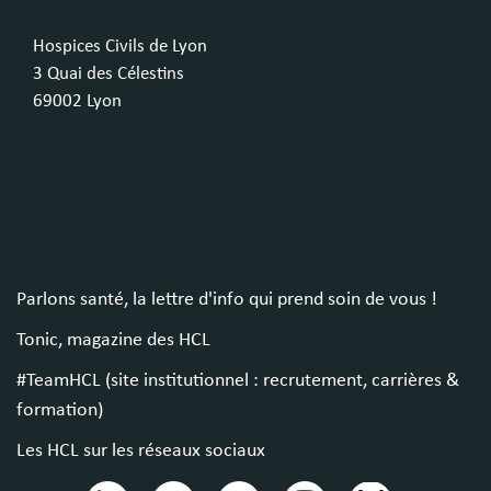
Hospices Civils de Lyon
3 Quai des Célestins
69002 Lyon
Parlons santé, la lettre d'info qui prend soin de vous !
Tonic, magazine des HCL
#TeamHCL (site institutionnel : recrutement, carrières &
formation)
Les HCL sur les réseaux sociaux