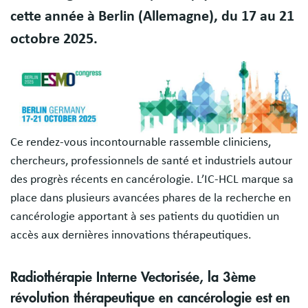
cette année à Berlin (Allemagne), du 17 au 21
octobre 2025.
Image
Ce rendez-vous incontournable rassemble cliniciens,
chercheurs, professionnels de santé et industriels autour
des progrès récents en cancérologie. L’IC-HCL marque sa
place dans plusieurs avancées phares de la recherche en
cancérologie apportant à ses patients du quotidien un
accès aux dernières innovations thérapeutiques.
Radiothérapie Interne Vectorisée, la 3ème
révolution thérapeutique en cancérologie est en