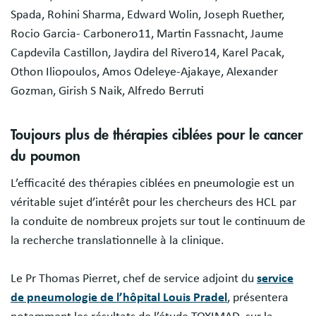
Spada, Rohini Sharma, Edward Wolin, Joseph Ruether,
Rocio Garcia- Carbonero11, Martin Fassnacht, Jaume
Capdevila Castillon, Jaydira del Rivero14, Karel Pacak,
Othon Iliopoulos, Amos Odeleye-Ajakaye, Alexander
Gozman, Girish S Naik, Alfredo Berruti
Toujours plus de thérapies ciblées pour le cancer
du poumon
L’efficacité des thérapies ciblées en pneumologie est un
véritable sujet d’intérêt pour les chercheurs des HCL par
la conduite de nombreux projets sur tout le continuum de
la recherche translationnelle à la clinique.
Le Pr Thomas Pierret, chef de service adjoint du
service
de pneumologie de l’hôpital Louis Pradel
, présentera