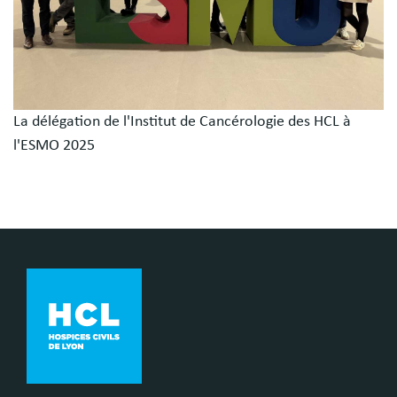
La délégation de l'Institut de Cancérologie des HCL à
l'ESMO 2025