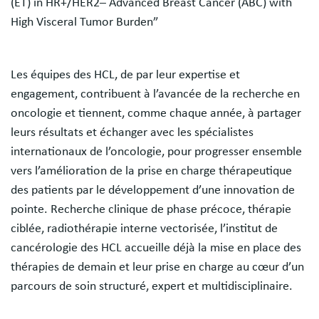
(ET) in HR+/HER2– Advanced Breast Cancer (ABC) with
High Visceral Tumor Burden”
Les équipes des HCL, de par leur expertise et
engagement, contribuent à l’avancée de la recherche en
oncologie et tiennent, comme chaque année, à partager
leurs résultats et échanger avec les spécialistes
internationaux de l’oncologie, pour progresser ensemble
vers l’amélioration de la prise en charge thérapeutique
des patients par le développement d’une innovation de
pointe. Recherche clinique de phase précoce, thérapie
ciblée, radiothérapie interne vectorisée, l’institut de
cancérologie des HCL accueille déjà la mise en place des
thérapies de demain et leur prise en charge au cœur d’un
parcours de soin structuré, expert et multidisciplinaire.