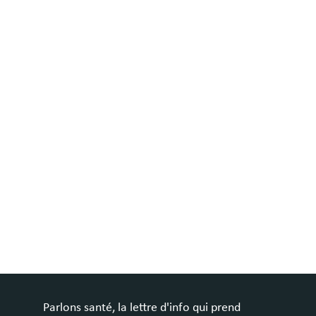
Parlons santé, la lettre d'info qui prend