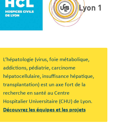
L’hépatologie (virus, foie métabolique,
addictions, pédiatrie, carcinome
hépatocellulaire, insuffisance hépatique,
transplantation) est un axe fort de la
recherche en santé au Centre
Hospitalier Universitaire (CHU) de Lyon.
Découvrez les équipes et les projets