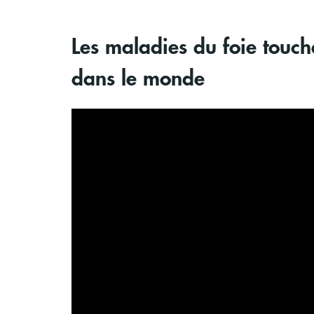
Les maladies du foie touch
dans le monde