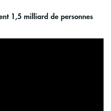
ent 1,5 milliard de personnes