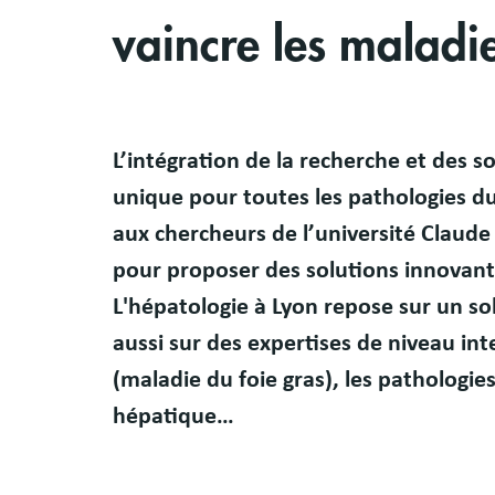
vaincre les maladie
Body
L’intégration de la recherche et des s
unique pour toutes les pathologies du
aux chercheurs de l’université Claude
pour proposer des solutions innovant
L'hépatologie à Lyon repose sur un sol
aussi sur des expertises de niveau in
(maladie du foie gras), les pathologies
hépatique…