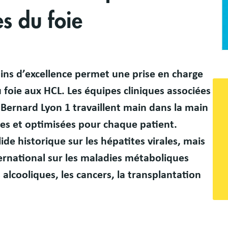
s du foie
oins d’excellence permet une prise en charge
 foie aux HCL. Les équipes cliniques associées
 Bernard Lyon 1 travaillent main dans la main
es et optimisées pour chaque patient.
ide historique sur les hépatites virales, mais
ternational sur les maladies métaboliques
 alcooliques, les cancers, la transplantation