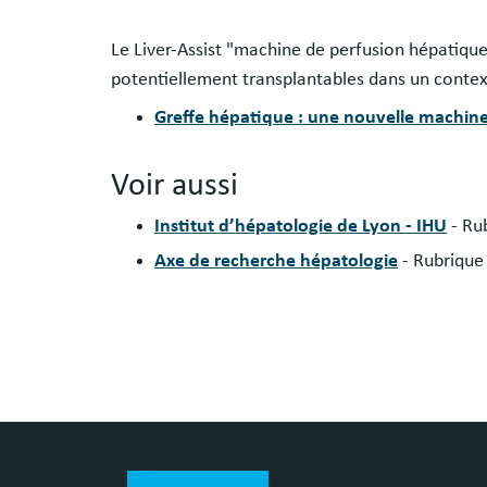
Le Liver-Assist "machine de perfusion hépatiqu
potentiellement transplantables dans un contex
Greffe hépatique : une nouvelle machine
Voir aussi
Institut d’hépatologie de Lyon - IHU
- Ru
Axe de recherche hépatologie
- Rubrique