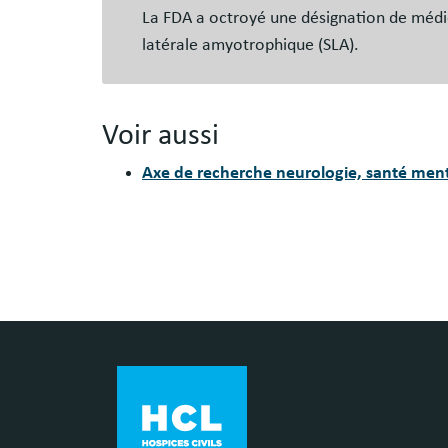
La FDA a octroyé une désignation de médi
latérale amyotrophique (SLA).
Voir aussi
Axe de recherche neurologie, santé men