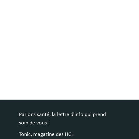
Parlons santé, la lettre d'info qui prend
soin de vous !
Tonic, magazine des HCL