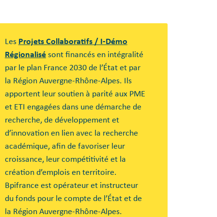
s
es
Les
Projets Collaboratifs / I-Démo
Régionalisé
sont financés en intégralité
par le plan France 2030 de l’État et par
la Région Auvergne-Rhône-Alpes. Ils
apportent leur soutien à parité aux PME
et ETI engagées dans une démarche de
recherche, de développement et
d’innovation en lien avec la recherche
académique, afin de favoriser leur
croissance, leur compétitivité et la
création d’emplois en territoire.
Bpifrance est opérateur et instructeur
du fonds pour le compte de l’État et de
la Région Auvergne-Rhône-Alpes.